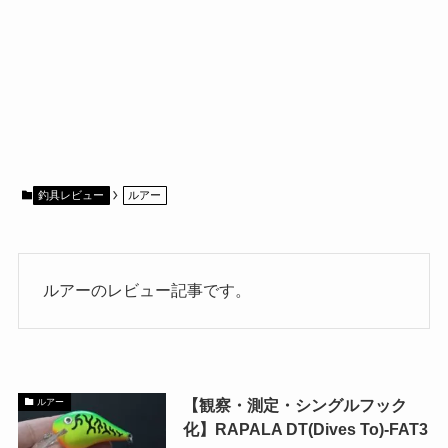
釣具レビュー
ルアー
ルアーのレビュー記事です。
【観察・測定・シングルフック
ルアー
化】RAPALA DT(Dives To)-FAT3