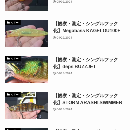
05/02/2024
【観察・測定・シングルフック
ルアー
化】Megabass KAGELOU100F
04/26/2024
【観察・測定・シングルフック
ルアー
化】deps BUZZJET
04/14/2024
【観察・測定・シングルフック
ルアー
化】STORM ARASHI SWIMMER
04/13/2024