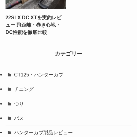
22SLX DC XTを実釣レビ
ュー 飛距離・巻き心地・
DC性能を徹底比較
カテゴリー
CT125・ハンターカブ
チニング
つり
バス
ハンターカブ製品レビュー