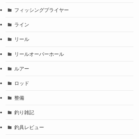
フィッシングプライヤー
ライン
リール
リールオーバーホール
ルアー
ロッド
整備
釣り雑記
釣具レビュー