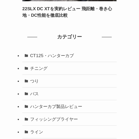
22SLX DC XTを実釣レビュー 飛距離・巻き心
地・DC性能を徹底比較
カテゴリー
CT125・ハンターカブ
チニング
つり
バス
ハンターカブ製品レビュー
フィッシングプライヤー
ライン