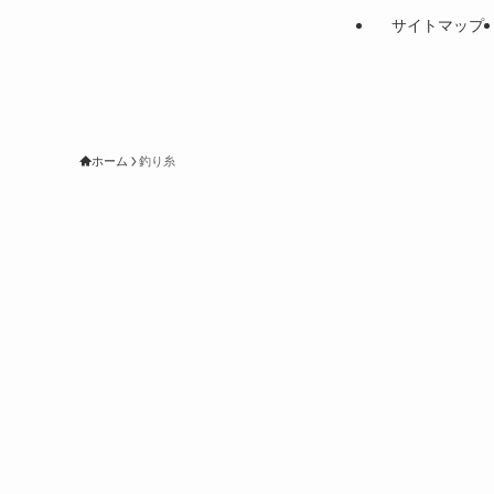
サイトマップ
ホーム
釣り糸