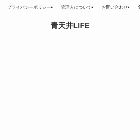
プライバシーポリシー
管理人について
お問い合わせ
青天井LIFE