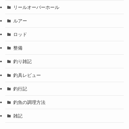
リールオーバーホール
ルアー
ロッド
整備
釣り雑記
釣具レビュー
釣行記
釣魚の調理方法
雑記