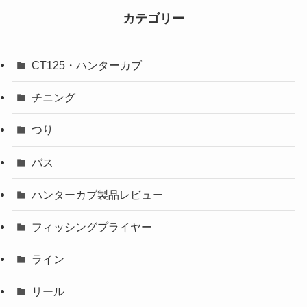
カテゴリー
CT125・ハンターカブ
チニング
つり
バス
ハンターカブ製品レビュー
フィッシングプライヤー
ライン
リール