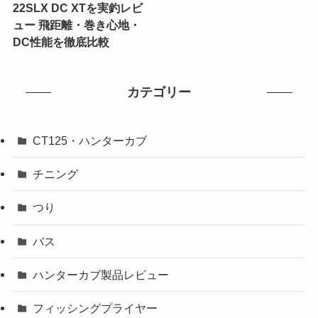
22SLX DC XTを実釣レビ
ュー 飛距離・巻き心地・
DC性能を徹底比較
カテゴリー
CT125・ハンターカブ
チニング
つり
バス
ハンターカブ製品レビュー
フィッシングプライヤー