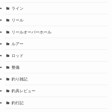
ライン
リール
リールオーバーホール
ルアー
ロッド
整備
釣り雑記
釣具レビュー
釣行記