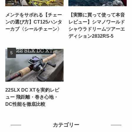
メンテをサボれる【チェー
【実際に買って使って本音
ンの選び方】CT125ハンタ
レビュー】シマノワールド
ーカブ〈シールチェーン〉
シャウラドリームツアーエ
ディション2832RS-5
22SLX DC XTを実釣レビ
ュー 飛距離・巻き心地・
DC性能を徹底比較
カテゴリー