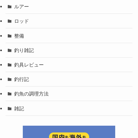
ルアー
ロッド
整備
釣り雑記
釣具レビュー
釣行記
釣魚の調理方法
雑記