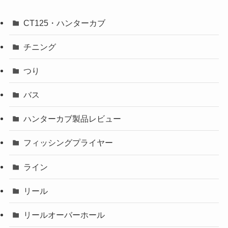
CT125・ハンターカブ
チニング
つり
バス
ハンターカブ製品レビュー
フィッシングプライヤー
ライン
リール
リールオーバーホール