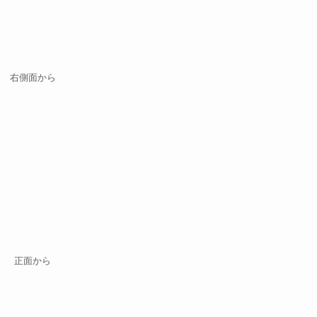
右側面から
正面から