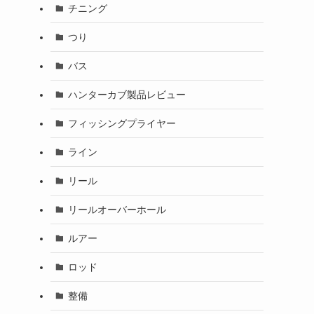
チニング
つり
バス
ハンターカブ製品レビュー
フィッシングプライヤー
ライン
リール
リールオーバーホール
ルアー
ロッド
整備