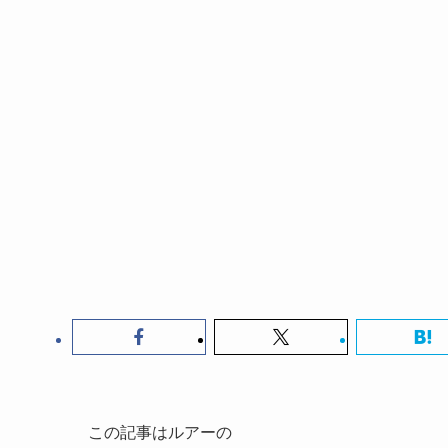
この記事はルアーの