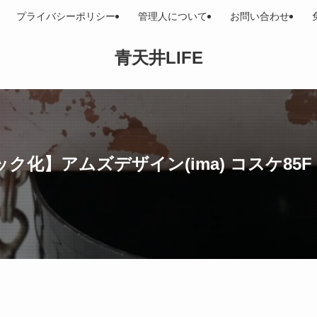
プライバシーポリシー
管理人について
お問い合わせ
青天井LIFE
化】アムズデザイン(ima) コスケ85F