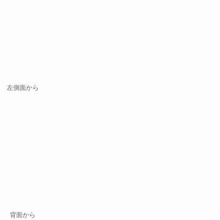
左側面から
背面から