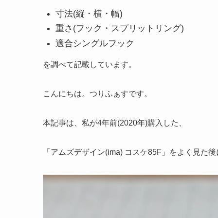
寸法(縦・横・幅)
重さ(フック・スプリットリング)
適合シングルフック
を調べて記載しています。
こんにちは。つりふぁすです。
本記事は、私が4年前(2020年)購入した、
「アムズデザイン(ima) コスケ85F」をよく