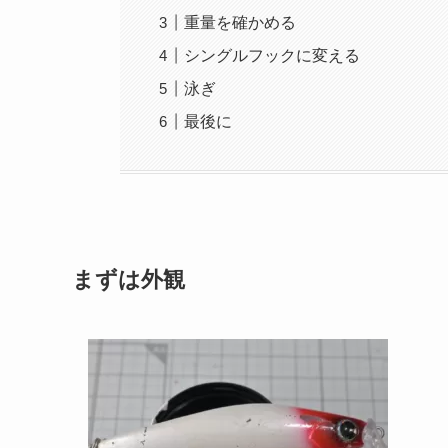
重量を確かめる
シングルフックに変える
泳ぎ
最後に
まずは外観