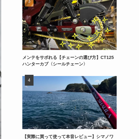
メンテをサボれる【チェーンの選び方】CT125
ハンターカブ〈シールチェーン〉
【実際に買って使って本音レビュー】シマノワ