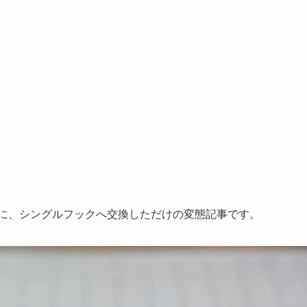
見た後に、シングルフックへ交換しただけの変態記事です。