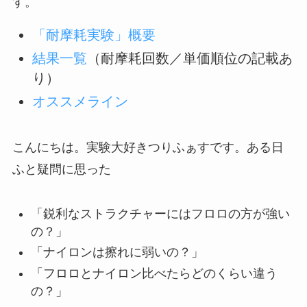
す。
「耐摩耗実験」概要
結果一覧
（耐摩耗回数／単価順位の記載あ
り）
オススメライン
こんにちは。実験大好きつりふぁすです。ある日
ふと疑問に思った
「鋭利なストラクチャーにはフロロの方が強い
の？」
「ナイロンは擦れに弱いの？」
「フロロとナイロン比べたらどのくらい違う
の？」