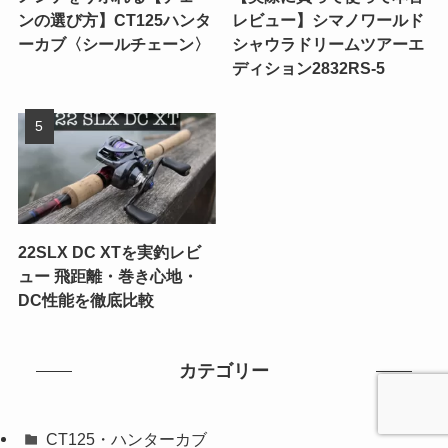
ンの選び方】CT125ハンタ
レビュー】シマノワールド
ーカブ〈シールチェーン〉
シャウラドリームツアーエ
ディション2832RS-5
22SLX DC XTを実釣レビ
ュー 飛距離・巻き心地・
DC性能を徹底比較
カテゴリー
CT125・ハンターカブ