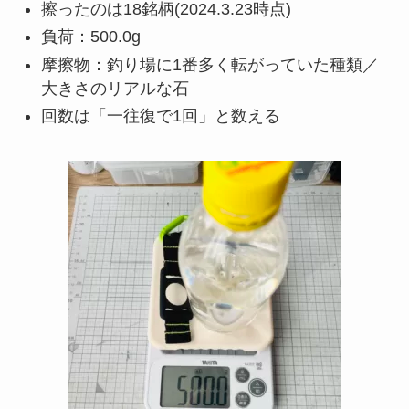
擦ったのは18銘柄(2024.3.23時点)
負荷：500.0g
摩擦物：釣り場に1番多く転がっていた種類／
大きさのリアルな石
回数は「一往復で1回」と数える