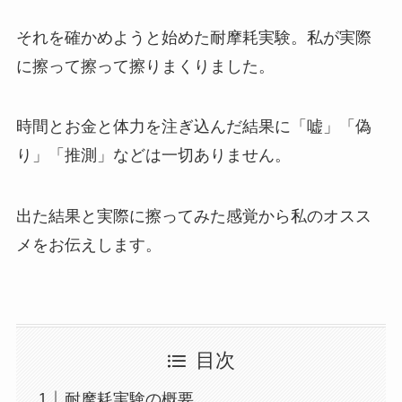
それを確かめようと始めた耐摩耗実験。私が実際
に擦って擦って擦りまくりました。
時間とお金と体力を注ぎ込んだ結果に「嘘」「偽
り」「推測」などは一切ありません。
出た結果と実際に擦ってみた感覚から私のオスス
メをお伝えします。
目次
耐摩耗実験の概要