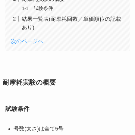
試験条件
結果一覧表(耐摩耗回数／単価順位の記載
あり)
次のページへ
耐摩耗実験の概要
試験条件
号数(太さ)は全て5号