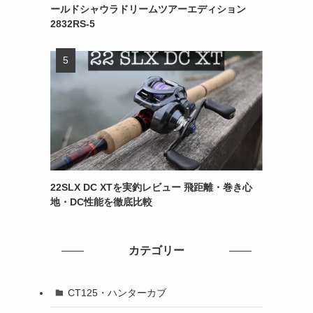
ールドシャウラドリームツアーエディション
2832RS-5
22SLX DC XTを実釣レビュー 飛距離・巻き心
地・DC性能を徹底比較
カテゴリー
CT125・ハンターカブ