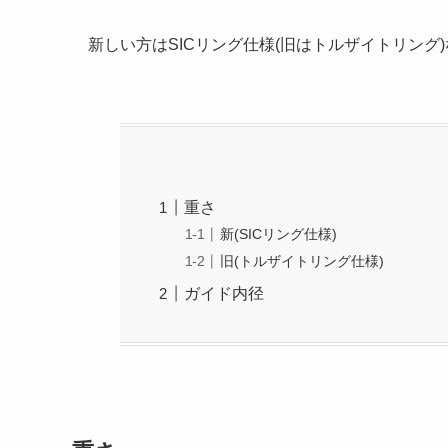
新しい方はSICリング仕様(旧はトルザイトリング
重さ
新(SICリング仕様)
旧(トルザイトリング仕様)
ガイド内径