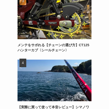
メンテをサボれる【チェーンの選び方】CT125
ハンターカブ〈シールチェーン〉
【実際に買って使って本音レビュー】シマノワ