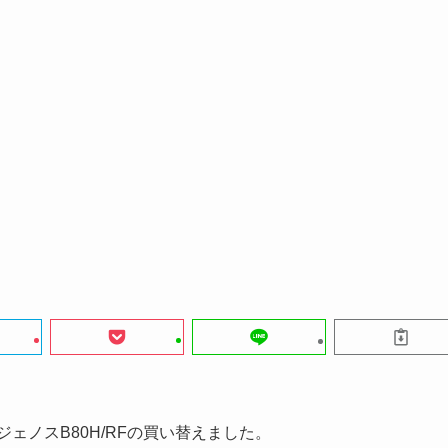
ェノスB80H/RFの買い替えました。