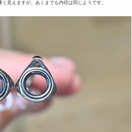
薄く見えますが、あくまでも内径は同じようです。