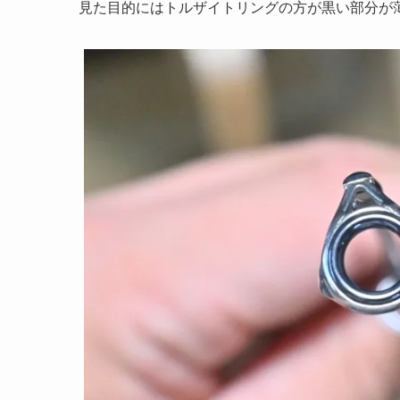
見た目的にはトルザイトリングの方が黒い部分が