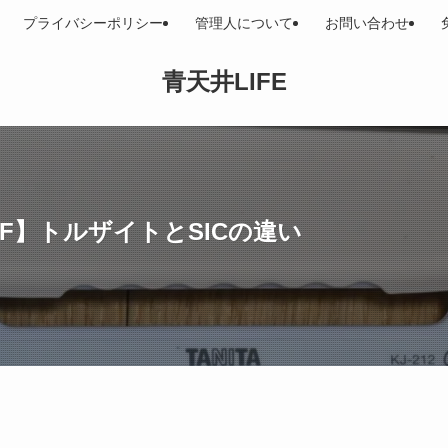
プライバシーポリシー
管理人について
お問い合わせ
青天井LIFE
RF】トルザイトとSICの違い