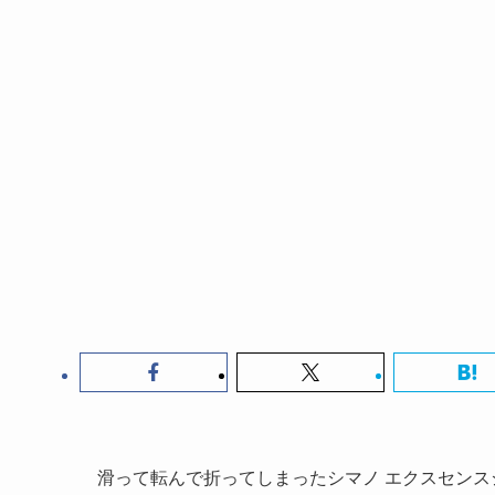
滑って転んで折ってしまったシマノ エクスセンスジ