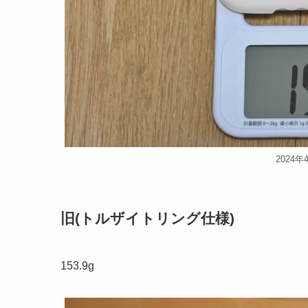
2024
旧(トルザイトリング仕様)
153.9g