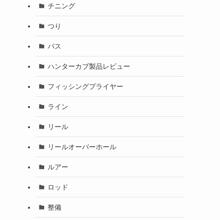
チニング
つり
バス
ハンターカブ製品レビュー
フィッシングプライヤー
ライン
リール
リールオーバーホール
ルアー
ロッド
整備